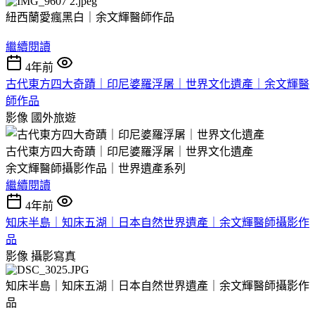
紐西蘭愛瘋黑白｜余文輝醫師作品
繼續閱讀
4年前
古代東方四大奇蹟｜印尼婆羅浮屠｜世界文化遺產｜余文輝醫
師作品
影像
國外旅遊
古代東方四大奇蹟｜印尼婆羅浮屠｜世界文化遺產
余文輝醫師攝影作品｜世界遺產系列
繼續閱讀
4年前
知床半島｜知床五湖｜日本自然世界遺產｜余文輝醫師攝影作
品
影像
攝影寫真
知床半島｜知床五湖｜日本自然世界遺產｜余文輝醫師攝影作
品