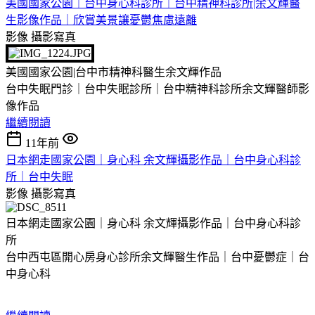
美國國家公園｜台中身心科診所｜台中精神科診所|余文輝醫
生影像作品｜欣賞美景讓憂鬱焦慮遠離
影像
攝影寫真
美國國家公園|台中市精神科醫生余文輝作品
台中失眠門診｜台中失眠診所｜台中精神科診所余文輝醫師影
像作品
繼續閱讀
11年前
日本網走國家公園｜身心科 余文輝攝影作品｜台中身心科診
所｜台中失眠
影像
攝影寫真
日本網走國家公園｜身心科 余文輝攝影作品｜台中身心科診
所
台中西屯區開心房身心診所余文輝醫生作品｜台中憂鬱症｜台
中身心科