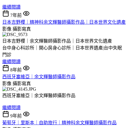
繼續閱讀
7年前
日本吉野櫻｜精神科余文輝醫師攝影作品｜日本世界文化遺產
影像
攝影寫真
日本吉野櫻｜余文輝醫師攝影作品｜日本世界文化遺產
台中身心科診所｜開心房身心診所｜日本世界遺產|台中失眠
門診
繼續閱讀
8年前
西班牙塞維亞｜余文輝醫師攝影作品
影像
攝影寫真
西班牙塞維亞｜余文輝醫師攝影作品
繼續閱讀
9年前
葡萄牙｜里斯本｜自助旅行｜精神科余文輝醫師攝影作品