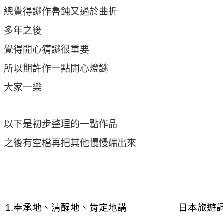
總覺得謎作魯鈍又過於曲折
多年之後
覺得開心猜謎很重要
所以期許作一點開心燈謎
大家一樂
以下是初步整理的一點作品
之後有空檔再把其他慢慢端出來
1.奉承地、清醒地、肯定地講
日本旅遊